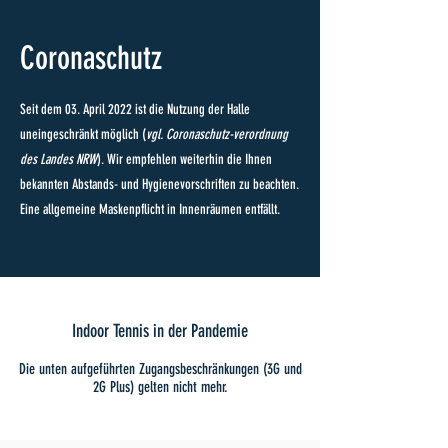
Coronaschutz
Seit dem 03. April 2022 ist die Nutzung der Halle
uneingeschränkt möglich (
vgl. Coronaschutz-verordnung
des Landes NRW
). Wir empfehlen weiterhin die Ihnen
bekannten Abstands- und Hygienevorschriften zu beachten.
Eine allgemeine Maskenpflicht in Innenräumen entfällt.
Indoor Tennis in der Pandemie
Die unten aufgeführten Zugangsbeschränkungen (3G und
2G Plus)
gelten nicht mehr.